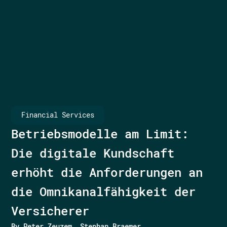
Financial Services
Betriebsmodelle am Limit:
Die digitale Kundschaft
erhöht die Anforderungen an
die Omnikanalfähigkeit der
Versicherer
By
Peter Zeuzem
Stephan Braemer