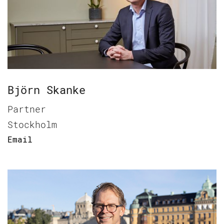
Björn Skanke
Partner
Stockholm
Email