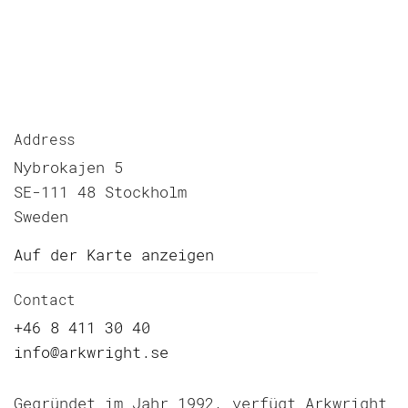
Address
Nybrokajen 5
SE-111 48 Stockholm
Sweden
Auf der Karte anzeigen
Contact
+46 8 411 30 40
info@arkwright.se
Gegründet im Jahr 1992, verfügt Arkwright