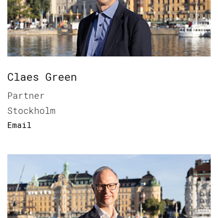
Claes Green
Partner
Stockholm
Email