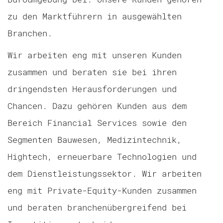
zu den Marktführern in ausgewählten
Branchen.
Wir arbeiten eng mit unseren Kunden
zusammen und beraten sie bei ihren
dringendsten Herausforderungen und
Chancen. Dazu gehören Kunden aus dem
Bereich Financial Services sowie den
Segmenten Bauwesen, Medizintechnik,
Hightech, erneuerbare Technologien und
dem Dienstleistungssektor. Wir arbeiten
eng mit Private-Equity-Kunden zusammen
und beraten branchenübergreifend bei