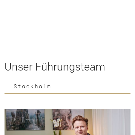
Unser Führungsteam
Stockholm