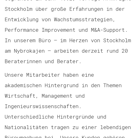
Stockholm über große Erfahrungen in der
Entwicklung von Wachstumsstrategien,
Performance Improvement und M&A-Support.
In unserem Büro – im Herzen von Stockholm
am Nybrokajen – arbeiten derzeit rund 20
Beraterinnen und Berater.
Unsere Mitarbeiter haben eine
akademischen Hintergrund in den Themen
Wirtschaft, Management und
Ingenieurswissenschaften.
Unterschiedliche Hintergründe und
Nationalitäten tragen zu einer lebendigen
Büroumgebung bei. Unsere Kunden gehören