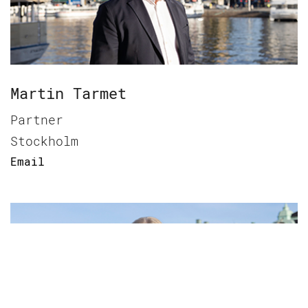
Martin Tarmet
Partner
Stockholm
Email