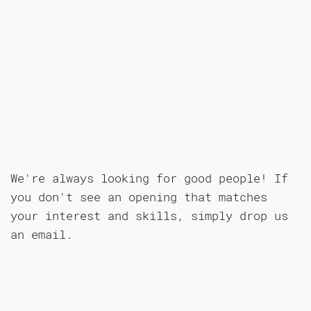
We're always looking for good people! If
you don't see an opening that matches
your interest and skills, simply drop us
an email.