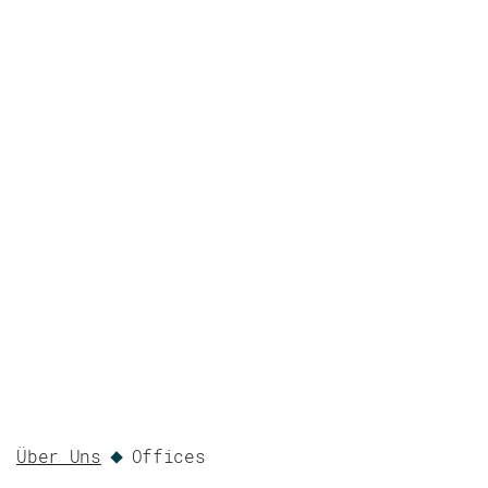
Über Uns
Offices