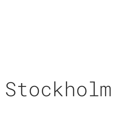
Stockholm